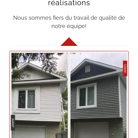
réalisations
Nous sommes fiers du travail de qualité de
notre équipe!