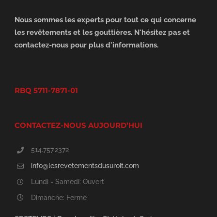
Nous sommes les experts pour tout ce qui concerne
les revêtements et les gouttières. N'hésitez pas et
contactez-nous pour plus d'informations.
RBQ 5711-7871-01
CONTACTEZ-NOUS AUJOURD’HUI
514.757.2372
info@lesrevetementsdusuroit.com
Lundi - Samedi: Ouvert
Dimanche: Fermé